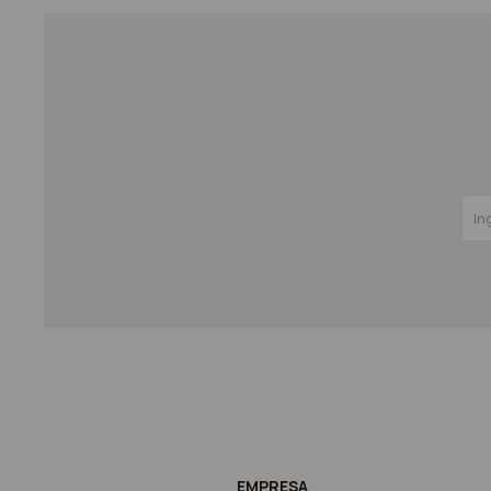
EMPRESA