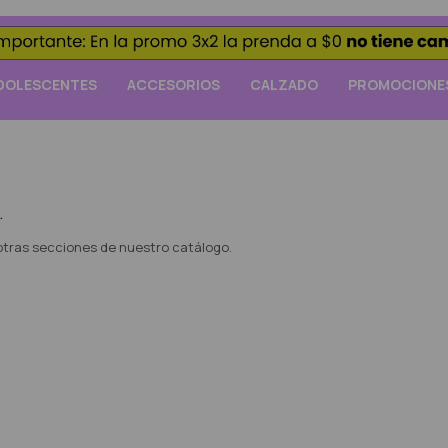
DOLESCENTES
ACCESORIOS
CALZADO
PROMOCIONE
.
 otras secciones de nuestro catálogo.