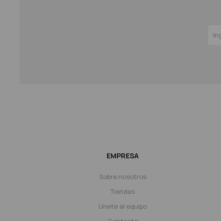
EMPRESA
Sobre nosotros
Tiendas
Unete al equipo
Contacto