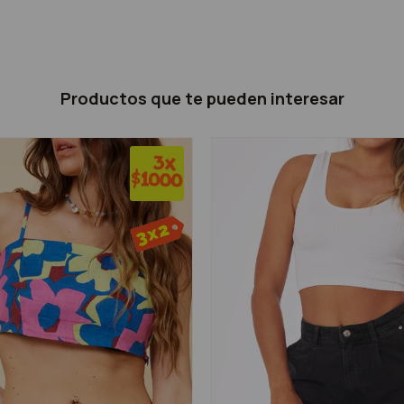
Productos que te pueden interesar