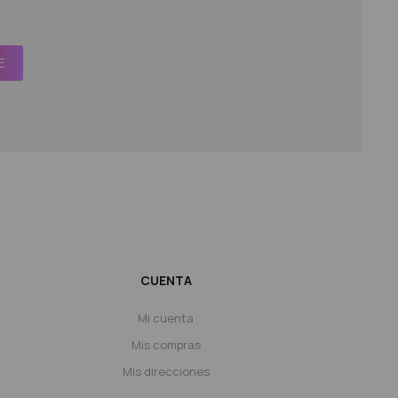
E
CUENTA
Mi cuenta
Mis compras
Mis direcciones