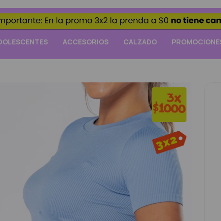
DOLESCENTES
ACCESORIOS
CALZADO
PROMOCIONE