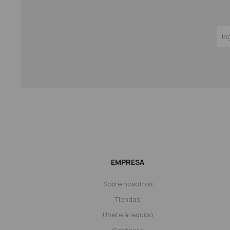
EMPRESA
Sobre nosotros
Tiendas
Unete al equipo
Contacto