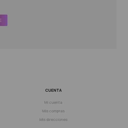
E
CUENTA
Mi cuenta
Mis compras
Mis direcciones