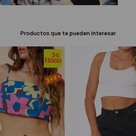
Productos que te pueden interesar