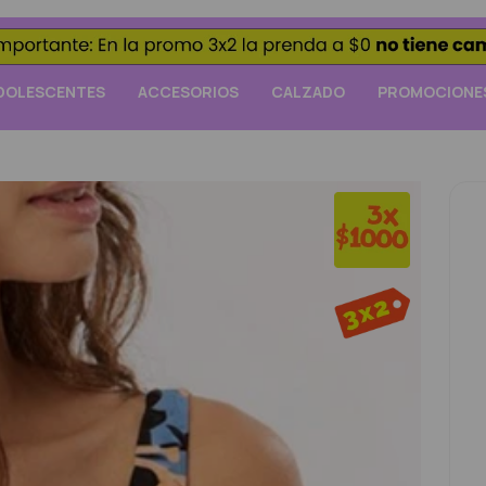
DOLESCENTES
ACCESORIOS
CALZADO
PROMOCIONE