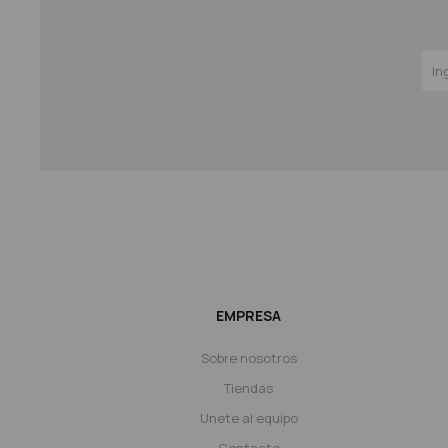
EMPRESA
Sobre nosotros
Tiendas
Unete al equipo
Contacto