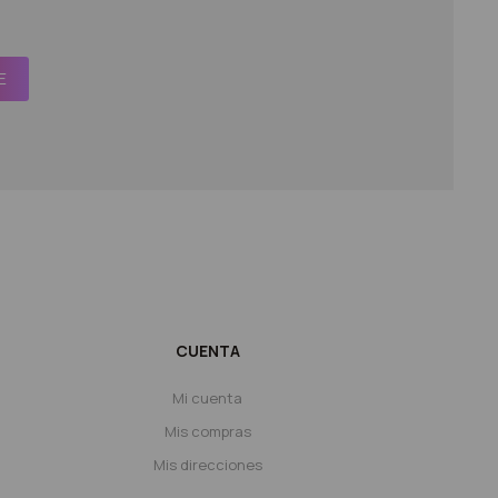
E
CUENTA
Mi cuenta
Mis compras
Mis direcciones