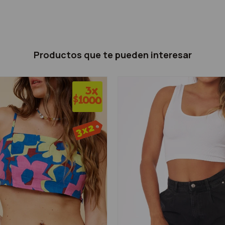
Productos que te pueden interesar