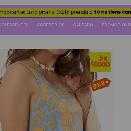
DOLESCENTES
ACCESORIOS
CALZADO
PROMOCIONE