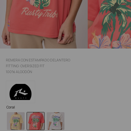
REMERA CON ESTAMPADO DELANTERO
FITTING: OVERSIZED FIT
100% ALGODÓN
Coral