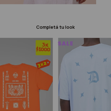
Completá tu look