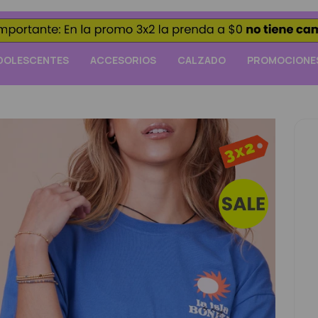
DOLESCENTES
ACCESORIOS
CALZADO
PROMOCIONE