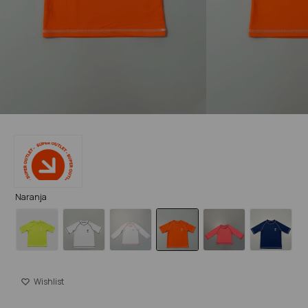
Naranja