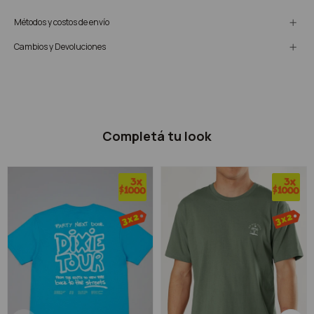
Métodos y costos de envío
Cambios y Devoluciones
Completá tu look