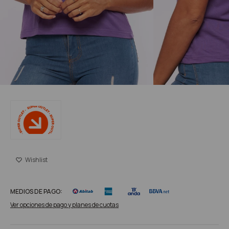
MEDIOS DE PAGO:
Ver opciones de pago y planes de cuotas