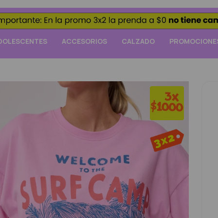
DOLESCENTES
ACCESORIOS
CALZADO
PROMOCIONE