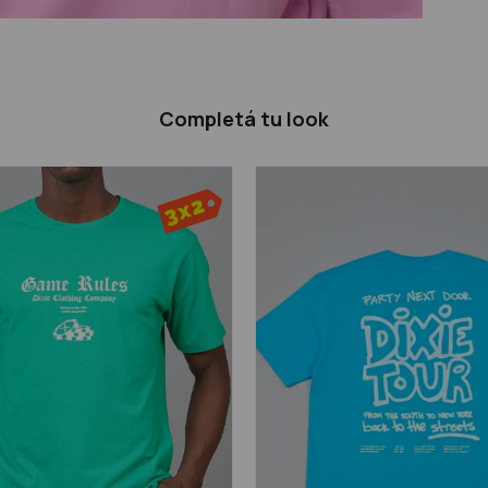
Completá tu look