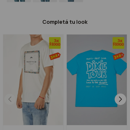
Completá tu look