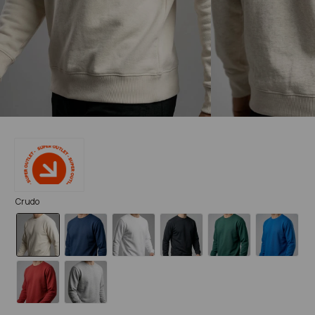
Crudo