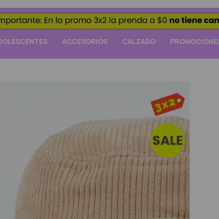
DOLESCENTES
ACCESORIOS
CALZADO
PROMOCIONE