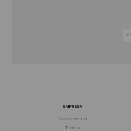
EMPRESA
Sobre nosotros
Tiendas