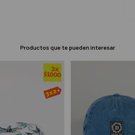
Productos que te pueden interesar