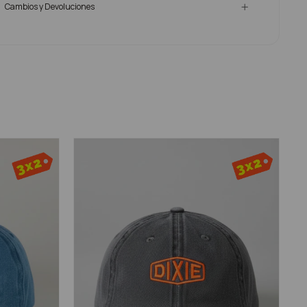
Cambios y Devoluciones