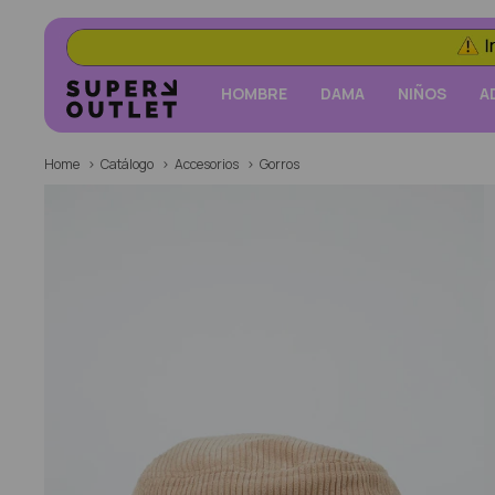
HOMBRE
DAMA
NIÑOS
A
Home
Catálogo
Accesorios
Gorros