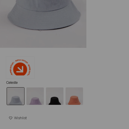
Celeste