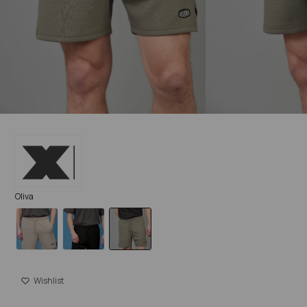
Oliva