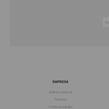
EMPRESA
Sobre nosotros
Tiendas
Unete al equipo