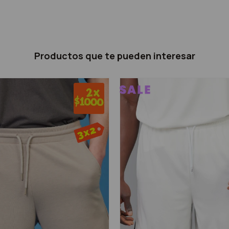
Productos que te pueden interesar