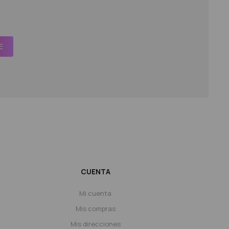
E
CUENTA
Mi cuenta
Mis compras
Mis direcciones