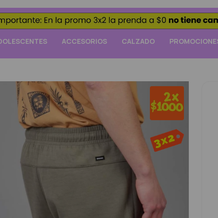
DOLESCENTES
ACCESORIOS
CALZADO
PROMOCIONE