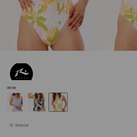
Verde