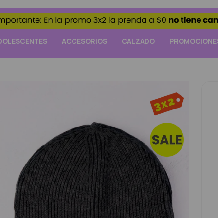
DOLESCENTES
ACCESORIOS
CALZADO
PROMOCIONE