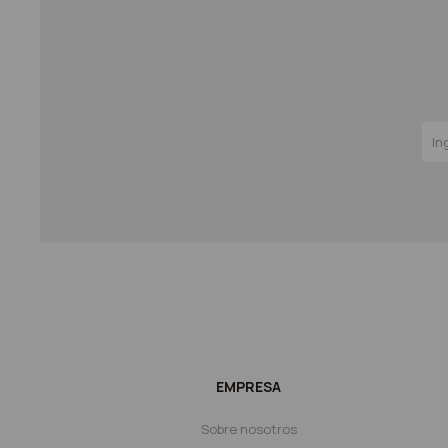
EMPRESA
Sobre nosotros