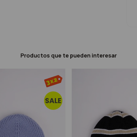
Productos que te pueden interesar