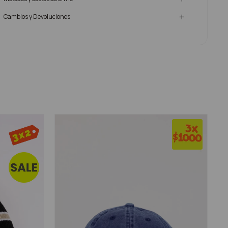
Cambios y Devoluciones