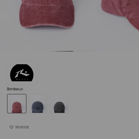
Bordeaux