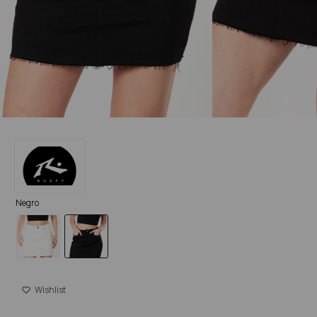
Negro