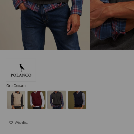
Gris Oscuro