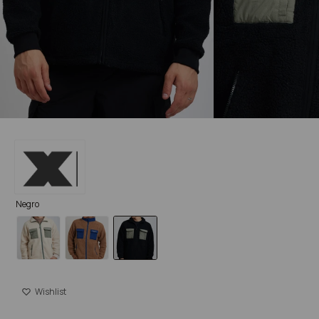
Negro