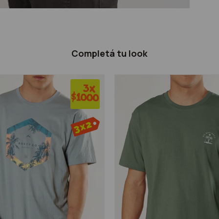
Completá tu look