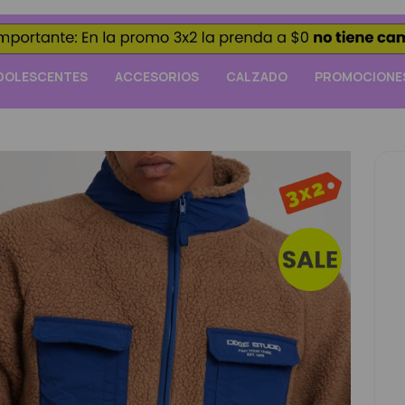
DOLESCENTES
ACCESORIOS
CALZADO
PROMOCIONE