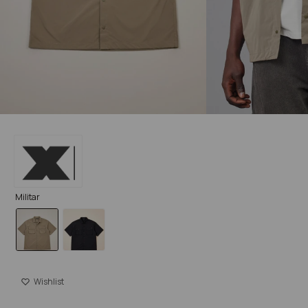
Militar