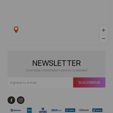
NEWSLETTER
¡Suscribite y recibí todas nuestras novedades!
SUSCRIBIRME

