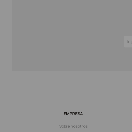
EMPRESA
Sobre nosotros