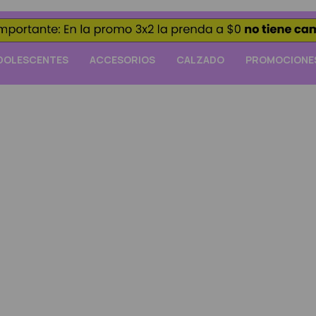
DOLESCENTES
ACCESORIOS
CALZADO
PROMOCIONE