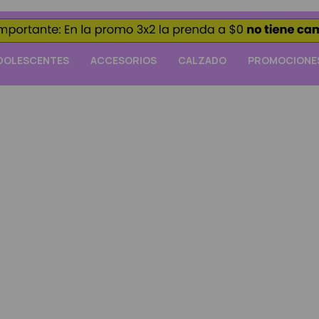
DOLESCENTES
ACCESORIOS
CALZADO
PROMOCIONE