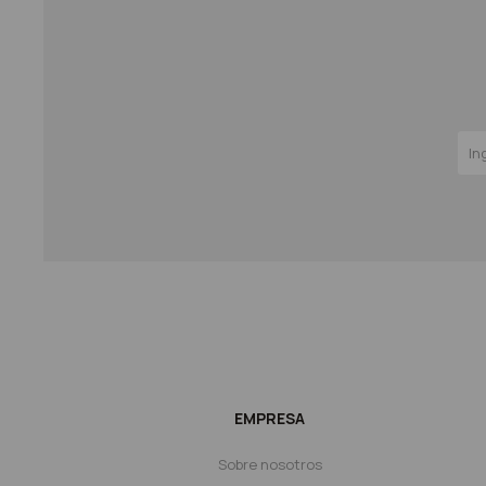
EMPRESA
Sobre nosotros