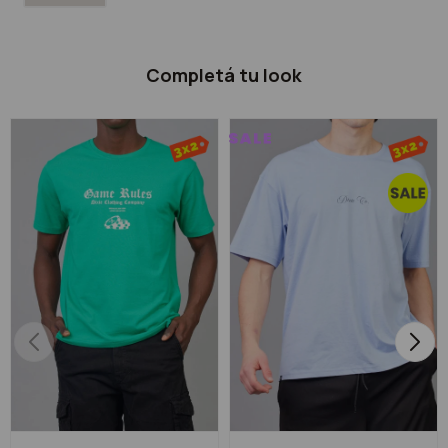
Completá tu look