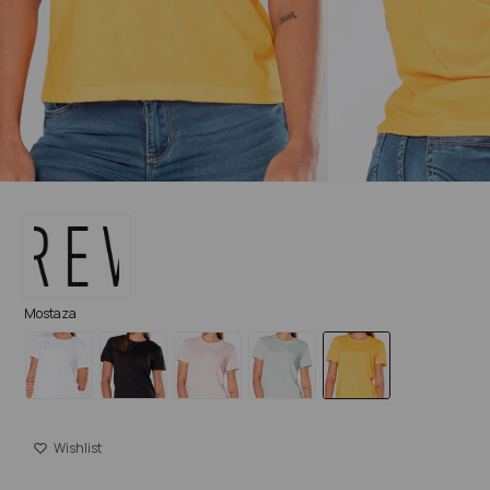
Mostaza