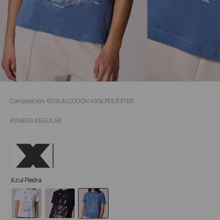
Composición: 60% ALGODÓN 40% POLIÉSTER
REMERA REGULAR
Azul Piedra