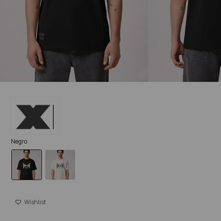
Negro