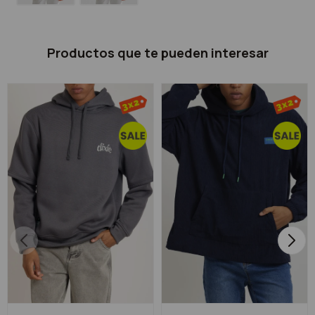
Productos que te pueden interesar