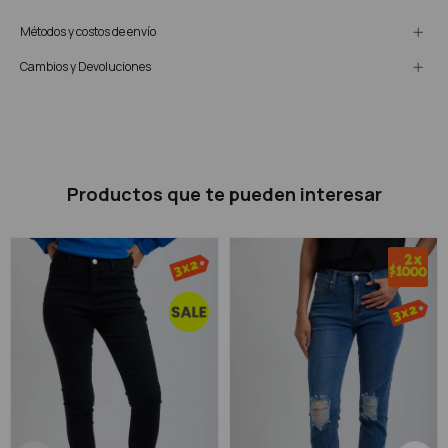
Métodos y costos de envío
Cambios y Devoluciones
Productos que te pueden interesar