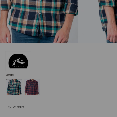
Verde