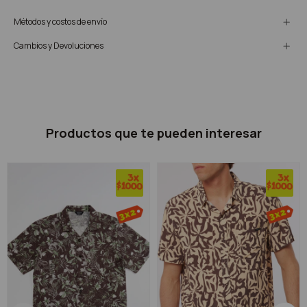
Métodos y costos de envío
Cambios y Devoluciones
Productos que te pueden interesar