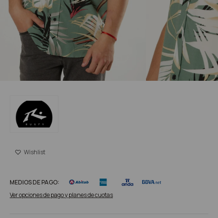
MEDIOS DE PAGO:
Ver opciones de pago y planes de cuotas