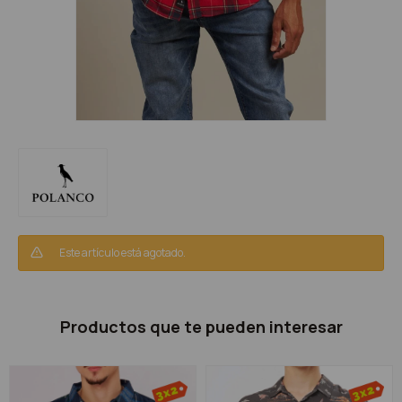
Este artículo está agotado.
Productos que te pueden interesar