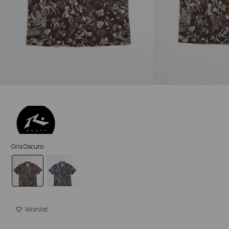
Gris Oscuro