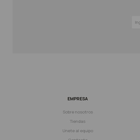
EMPRESA
Sobre nosotros
Tiendas
Unete al equipo
Contacto