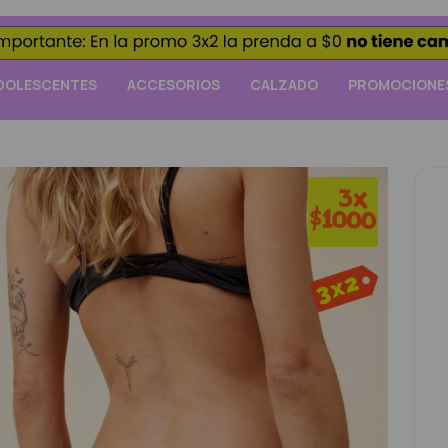
DOLESCENTES
ACCESORIOS
CALZADO
PROMOCIONE