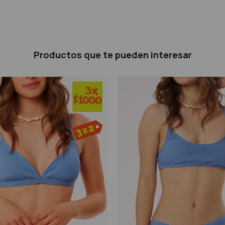
Productos que te pueden interesar