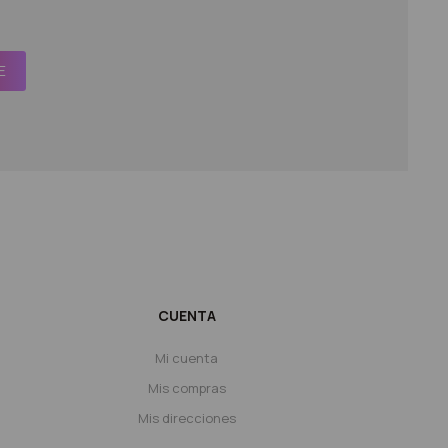
E
CUENTA
Mi cuenta
Mis compras
Mis direcciones