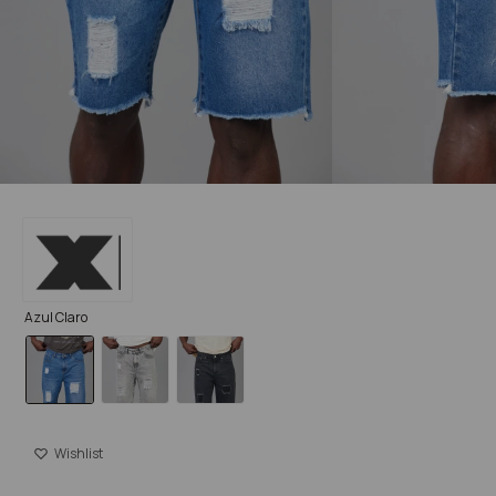
Azul Claro