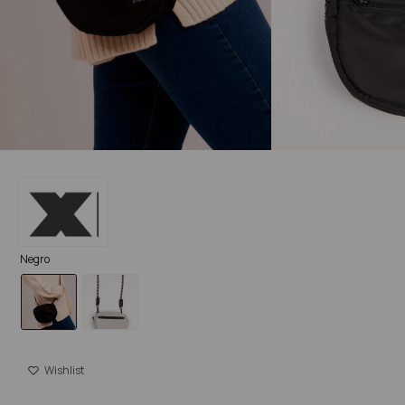
Negro