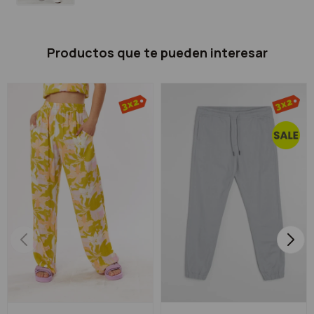
Productos que te pueden interesar