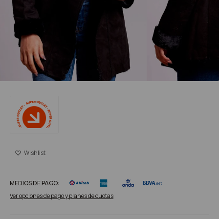
MEDIOS DE PAGO:
Ver opciones de pago y planes de cuotas