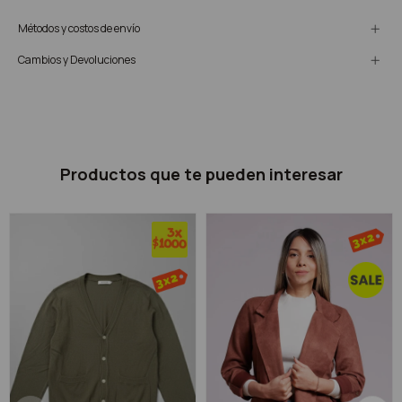
Métodos y costos de envío
Cambios y Devoluciones
Productos que te pueden interesar