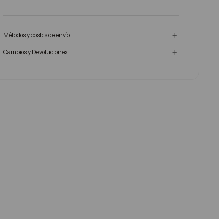
Métodos y costos de envío
Cambios y Devoluciones