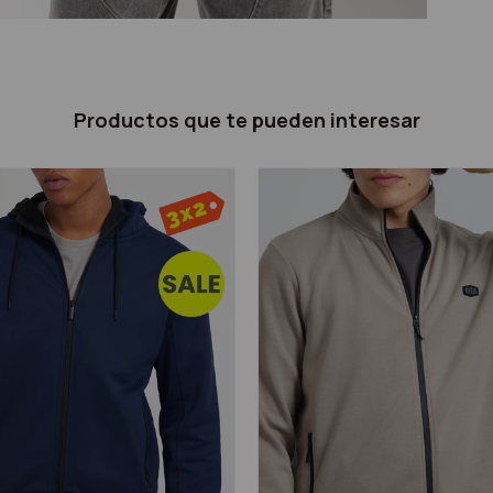
Productos que te pueden interesar