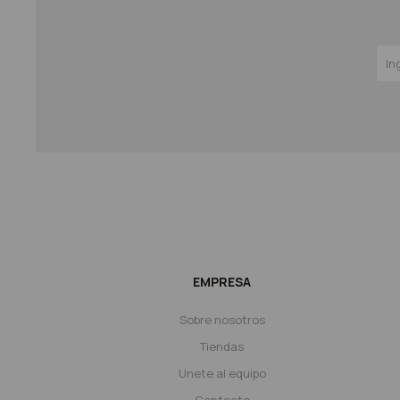
EMPRESA
Sobre nosotros
Tiendas
Unete al equipo
Contacto