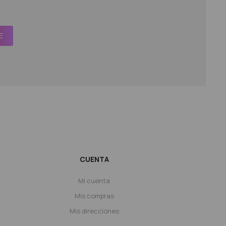
E
CUENTA
Mi cuenta
Mis compras
Mis direcciones