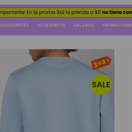
DOLESCENTES
ACCESORIOS
CALZADO
PROMOCIONE