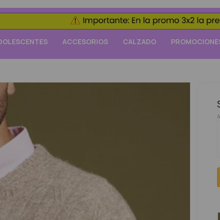
DOLESCENTES
ACCESORIOS
CALZADO
PROMOCIONE