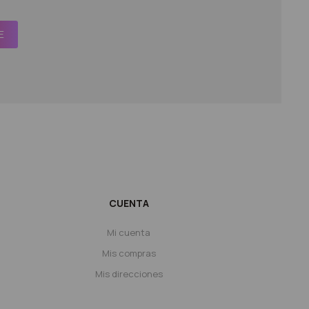
E
CUENTA
Mi cuenta
Mis compras
Mis direcciones