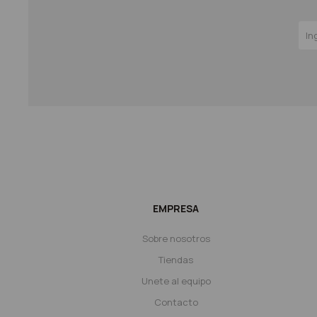
EMPRESA
Sobre nosotros
Tiendas
Unete al equipo
Contacto