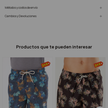
Métodos y costos de envío
Cambios y Devoluciones
Productos que te pueden interesar