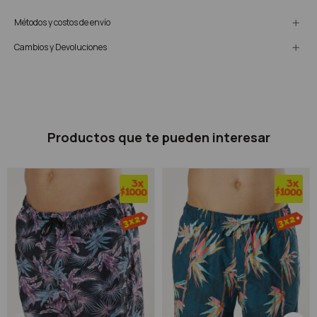
Métodos y costos de envío
Cambios y Devoluciones
Productos que te pueden interesar