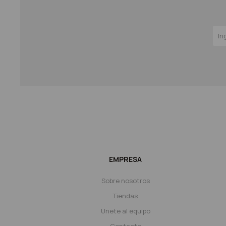
EMPRESA
Sobre nosotros
Tiendas
Unete al equipo
Contacto