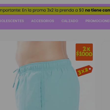
DOLESCENTES
ACCESORIOS
CALZADO
PROMOCIONE