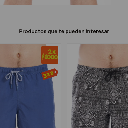
Productos que te pueden interesar