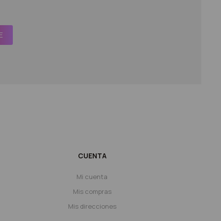
E
CUENTA
Mi cuenta
Mis compras
Mis direcciones