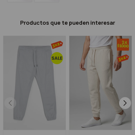
Productos que te pueden interesar