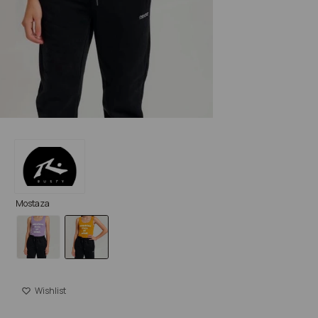
Mostaza