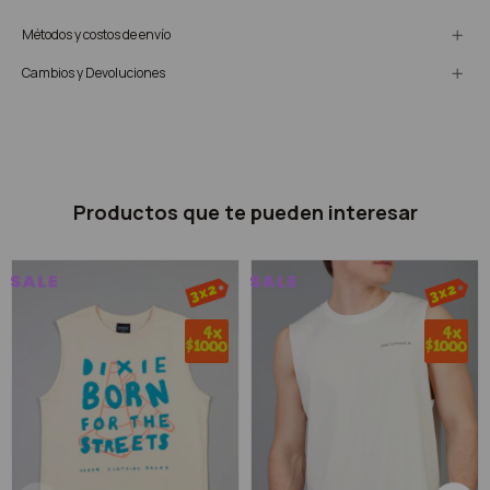
Métodos y costos de envío
Cambios y Devoluciones
Productos que te pueden interesar