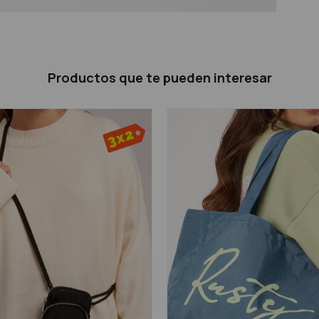
Productos que te pueden interesar