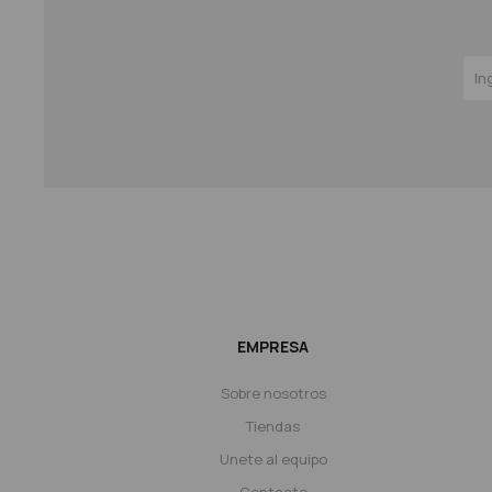
EMPRESA
Sobre nosotros
Tiendas
Unete al equipo
Contacto