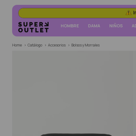
HOMBRE
DAMA
NIÑOS
A
Home
Catálogo
Accesorios
Bolsos y Morrales