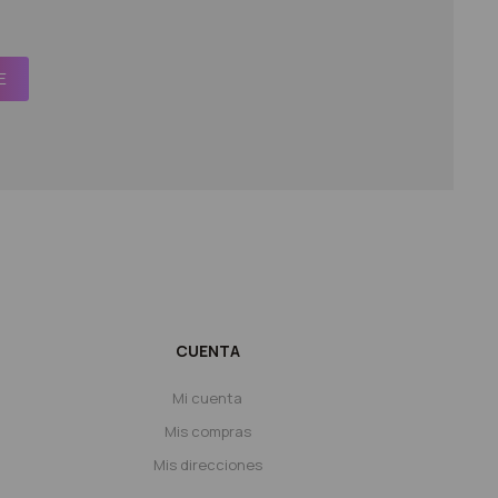
E
CUENTA
Mi cuenta
Mis compras
Mis direcciones